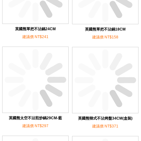
英國熊單把不沾鍋24CM
英國熊單把不沾鍋18CM
建議價 NT$241
建議價 NT$158
英國熊太空不沾煎炒鍋29CM-藍
英國熊韓式不沾烤盤34CM(盒裝)
建議價 NT$297
建議價 NT$371