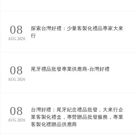
08
探索台灣好禮：少量客製化禮品專家大來
行
AUG.2026
08
尾牙禮品批發專業供應商-台灣好禮
AUG.2026
08
台灣好禮：尾牙紀念禮品批發，大來行企
業客製化禮盒，專營贈品批發服務，專業
AUG.2026
客製化禮贈品供應商