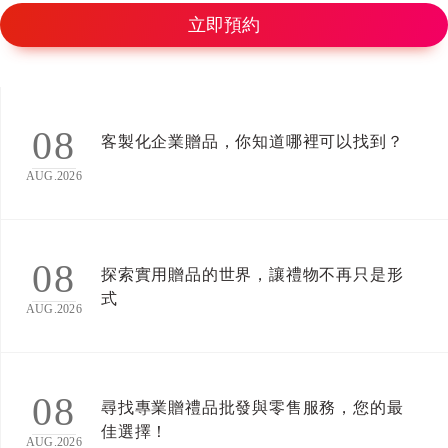
立即預約
08
客製化企業贈品，你知道哪裡可以找到？
AUG.2026
08
探索實用贈品的世界，讓禮物不再只是形
式
AUG.2026
08
尋找專業贈禮品批發與零售服務，您的最
佳選擇！
AUG.2026