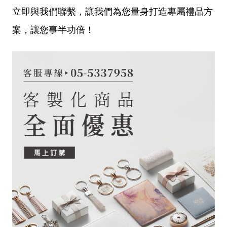
立即與我們聯繫，讓我們為您量身打造專屬禮品方
案，讓您事半功倍！