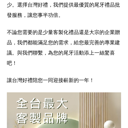
少。選擇台灣好禮，我們提供最優質的尾牙禮品批
發服務，讓您事半功倍。
不論您需要的是少量客製化禮品還是大宗的企業贈
品，我們都能滿足您的需求，給您最完善的專業建
議。與我們聯繫，為您的尾牙活動添上一絲驚喜
吧！
讓台灣好禮陪您一同迎接嶄新的一年！