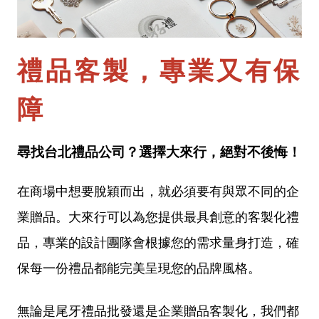
禮品客製，專業又有保
障
尋找台北禮品公司？選擇大來行，絕對不後悔！
在商場中想要脫穎而出，就必須要有與眾不同的企
業贈品。大來行可以為您提供最具創意的客製化禮
品，專業的設計團隊會根據您的需求量身打造，確
保每一份禮品都能完美呈現您的品牌風格。
無論是尾牙禮品批發還是企業贈品客製化，我們都