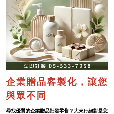
企業贈品客製化，讓您
與眾不同
尋找優質的企業贈品批發零售？大來行絕對是您