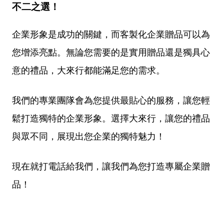
不二之選！
企業形象是成功的關鍵，而客製化企業贈品可以為
您增添亮點。無論您需要的是實用贈品還是獨具心
意的禮品，大來行都能滿足您的需求。
我們的專業團隊會為您提供最貼心的服務，讓您輕
鬆打造獨特的企業形象。選擇大來行，讓您的禮品
與眾不同，展現出您企業的獨特魅力！
現在就打電話給我們，讓我們為您打造專屬企業贈
品！