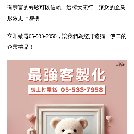
有豐富的經驗可以信賴。選擇大來行，讓您的企業
形象更上層樓！
立即致電05-533-7958，讓我們為您打造獨一無二的
企業禮品！