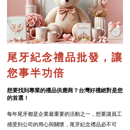
尾牙紀念禮品批發，讓
您事半功倍
想要找到專業的禮品供應商？台灣好禮絕對是您
的首選！
每年尾牙都是企業最重要的活動之一，想要讓員工
感受到公司的用心與關懷，尾牙紀念禮品必不可