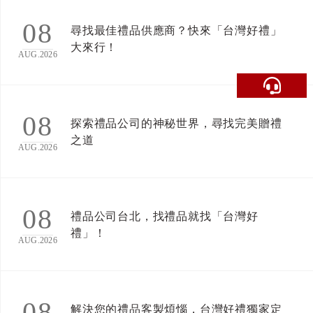
08
尋找最佳禮品供應商？快來「台灣好禮」
大來行！
AUG.2026
08
探索禮品公司的神秘世界，尋找完美贈禮
之道
AUG.2026
08
禮品公司台北，找禮品就找「台灣好
禮」！
AUG.2026
08
解決您的禮品客製煩惱，台灣好禮獨家定