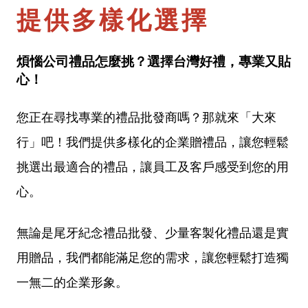
提供多樣化選擇
煩惱公司禮品怎麼挑？選擇台灣好禮，專業又貼
心！
您正在尋找專業的禮品批發商嗎？那就來「大來
行」吧！我們提供多樣化的企業贈禮品，讓您輕鬆
挑選出最適合的禮品，讓員工及客戶感受到您的用
心。
無論是尾牙紀念禮品批發、少量客製化禮品還是實
用贈品，我們都能滿足您的需求，讓您輕鬆打造獨
一無二的企業形象。