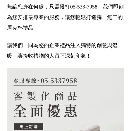
無論您身在何處，只需撥打05-533-7958，我們即刻
為您安排最專業的服務，讓您輕鬆打造獨一無二的
馬克杯禮品！
讓我們一同為您的企業禮品注入獨特的創意與溫
暖，讓接收禮物的人留下深刻印象！