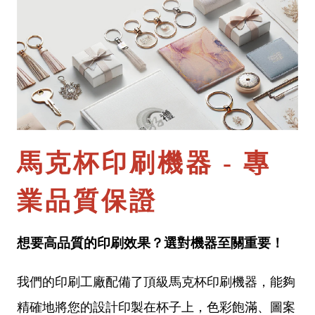
馬克杯印刷機器 - 專
業品質保證
想要高品質的印刷效果？選對機器至關重要！
我們的印刷工廠配備了頂級馬克杯印刷機器，能夠
精確地將您的設計印製在杯子上，色彩飽滿、圖案