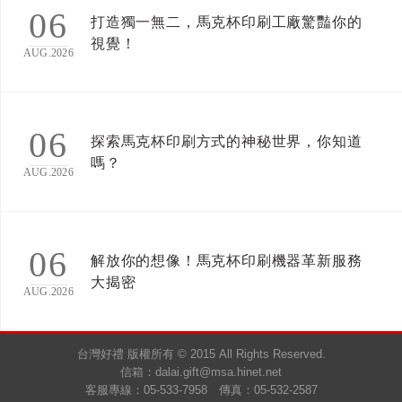
06
打造獨一無二，馬克杯印刷工廠驚豔你的
視覺！
AUG.2026
06
探索馬克杯印刷方式的神秘世界，你知道
嗎？
AUG.2026
06
解放你的想像！馬克杯印刷機器革新服務
大揭密
AUG.2026
台灣好禮 版權所有 © 2015 All Rights Reserved.
信箱：dalai.gift@msa.hinet.net
客服專線：05-533-7958 傳真：05-532-2587