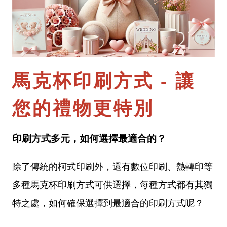
馬克杯印刷方式 - 讓
您的禮物更特別
印刷方式多元，如何選擇最適合的？
除了傳統的柯式印刷外，還有數位印刷、熱轉印等
多種馬克杯印刷方式可供選擇，每種方式都有其獨
特之處，如何確保選擇到最適合的印刷方式呢？