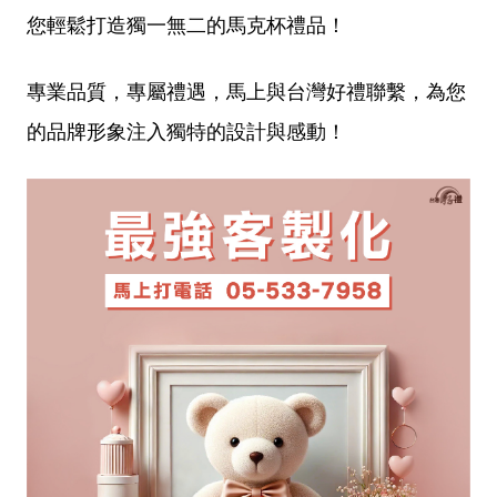
您輕鬆打造獨一無二的馬克杯禮品！
專業品質，專屬禮遇，馬上與台灣好禮聯繫，為您
的品牌形象注入獨特的設計與感動！