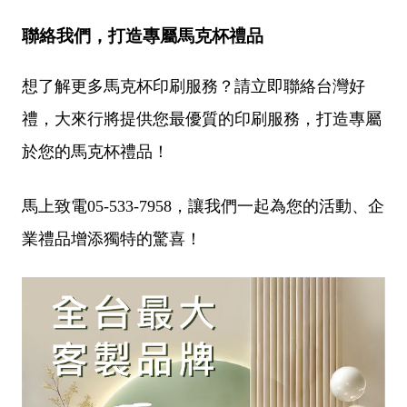
聯絡我們，打造專屬馬克杯禮品
想了解更多馬克杯印刷服務？請立即聯絡台灣好
禮，大來行將提供您最優質的印刷服務，打造專屬
於您的馬克杯禮品！
馬上致電05-533-7958，讓我們一起為您的活動、企
業禮品增添獨特的驚喜！