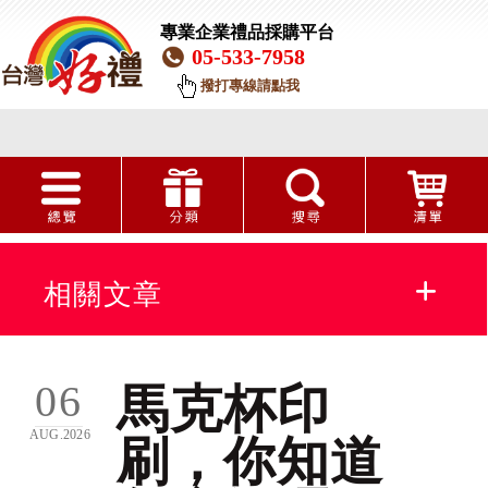
專業企業禮品採購平台
05-533-7958
撥打專線請點我
相關文章
馬克杯印刷台中
06
馬克杯印
馬克杯印刷工廠
AUG.2026
刷，你知道