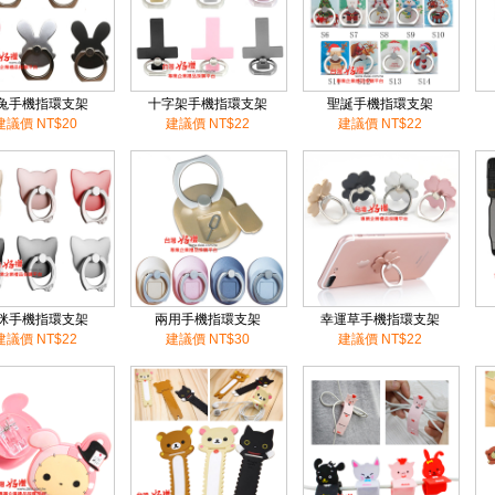
兔手機指環支架
十字架手機指環支架
聖誕手機指環支架
建議價 NT$20
建議價 NT$22
建議價 NT$22
咪手機指環支架
兩用手機指環支架
幸運草手機指環支架
建議價 NT$22
建議價 NT$30
建議價 NT$22