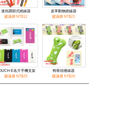
迷你調節式繞線器
皮革動物繞線器
建議價 NT$12
建議價 NT$21
OUCH-E名片手機支架
狗骨頭捲線器
建議價 NT$25
建議價 NT$20