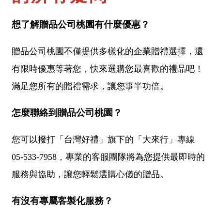
想了解贈品公司桃園有什麼優惠？
贈品公司桃園不僅提供多樣化的企業贈禮選擇，還
有限時優惠等著您，快來選購您最喜歡的禮品吧！
滿足您所有的贈禮需求，讓您事半功倍。
怎麼聯絡到贈品公司桃園？
您可以撥打「台灣好禮」旗下的「大來行」專線
05-533-7958，專業的客服團隊將為您提供最即時的
服務與協助，讓您輕鬆選購心儀的贈品。
有沒有專屬客製化服務？