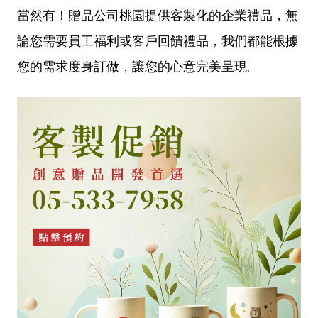
當然有！贈品公司桃園提供客製化的企業禮品，無
論您需要員工福利或客戶回饋禮品，我們都能根據
您的需求度身訂做，讓您的心意完美呈現。