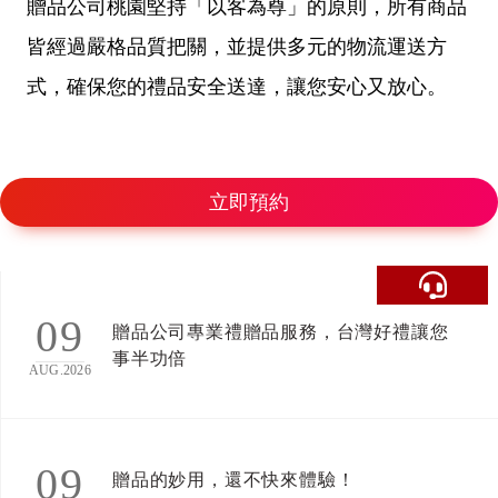
贈品公司桃園堅持「以客為尊」的原則，所有商品
皆經過嚴格品質把關，並提供多元的物流運送方
式，確保您的禮品安全送達，讓您安心又放心。
立即預約
09
贈品公司專業禮贈品服務，台灣好禮讓您
事半功倍
AUG.2026
09
贈品的妙用，還不快來體驗！