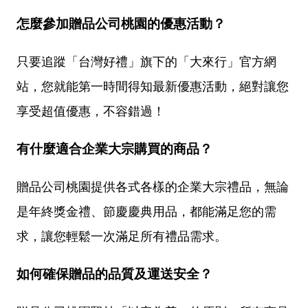
怎麼參加贈品公司桃園的優惠活動？
只要追蹤「台灣好禮」旗下的「大來行」官方網
站，您就能第一時間得知最新優惠活動，絕對讓您
享受超值優惠，不容錯過！
有什麼適合企業大宗購買的商品？
贈品公司桃園提供各式各樣的企業大宗禮品，無論
是年終獎金禮、節慶慶典用品，都能滿足您的需
求，讓您輕鬆一次滿足所有禮品需求。
如何確保贈品的品質及運送安全？