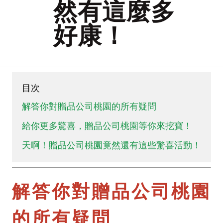
然有這麼多
好康！
目次
解答你對贈品公司桃園的所有疑問
給你更多驚喜，贈品公司桃園等你來挖寶！
天啊！贈品公司桃園竟然還有這些驚喜活動！
解答你對贈品公司桃園
的所有疑問