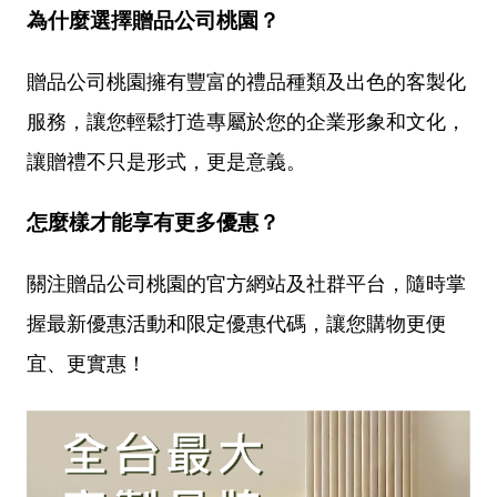
為什麼選擇贈品公司桃園？
贈品公司桃園擁有豐富的禮品種類及出色的客製化
服務，讓您輕鬆打造專屬於您的企業形象和文化，
讓贈禮不只是形式，更是意義。
怎麼樣才能享有更多優惠？
關注贈品公司桃園的官方網站及社群平台，隨時掌
握最新優惠活動和限定優惠代碼，讓您購物更便
宜、更實惠！