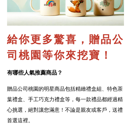
給你更多驚喜，贈品公
司桃園等你來挖寶！
有哪些人氣推薦商品？
贈品公司桃園的明星商品包括精緻禮盒組、特色茶
葉禮盒、手工巧克力禮盒等，每一款禮品都經過精
心挑選，絕對讓您滿意！不論是親友或客戶，送禮
首選這裡。