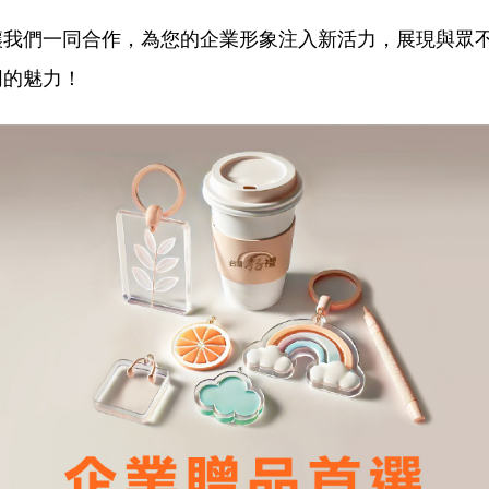
讓我們一同合作，為您的企業形象注入新活力，展現與眾
同的魅力！