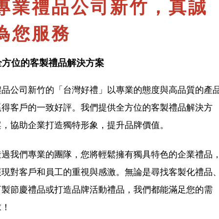
專業禮品公司新竹，真誠
為您服務
全方位的客製禮品解決方案
禮品公司新竹的「台灣好禮」以專業的態度與高品質的產
贏得客戶的一致好評。我們提供全方位的客製禮品解決方
案，協助企業打造獨特形象，提升品牌價值。
透過我們專業的團隊，您將輕鬆擁有獨具特色的企業禮品
展現對客戶和員工的重視與感激。無論是尋找客製化禮品
訂製節慶禮品或打造品牌活動禮品，我們都能滿足您的需
求！