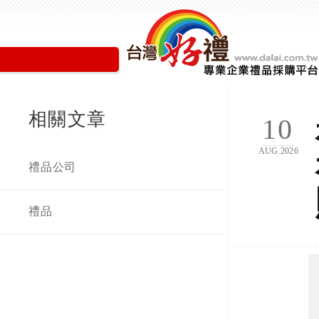
相關文章
10
AUG.2026
禮品公司
禮品