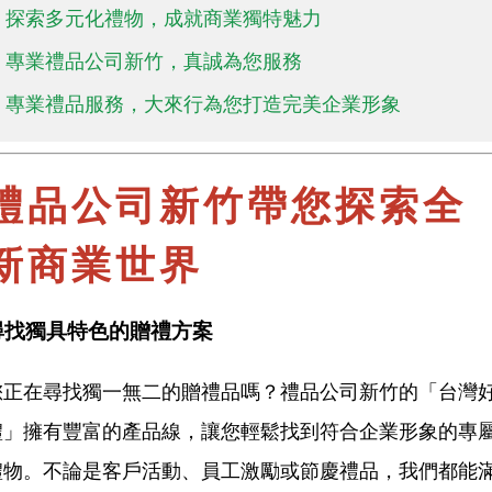
探索多元化禮物，成就商業獨特魅力
專業禮品公司新竹，真誠為您服務
專業禮品服務，大來行為您打造完美企業形象
禮品公司新竹帶您探索全
新商業世界
尋找獨具特色的贈禮方案
您正在尋找獨一無二的贈禮品嗎？禮品公司新竹的「台灣
禮」擁有豐富的產品線，讓您輕鬆找到符合企業形象的專
禮物。不論是客戶活動、員工激勵或節慶禮品，我們都能