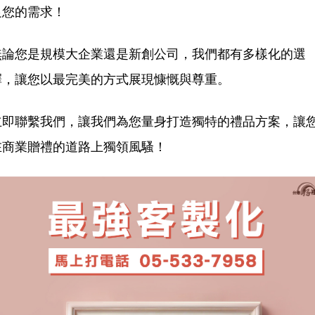
足您的需求！
無論您是規模大企業還是新創公司，我們都有多樣化的選
擇，讓您以最完美的方式展現慷慨與尊重。
立即聯繫我們，讓我們為您量身打造獨特的禮品方案，讓
在商業贈禮的道路上獨領風騷！