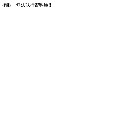
抱歉，無法執行資料庫!!