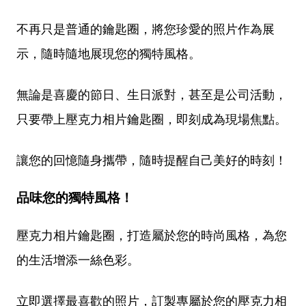
不再只是普通的鑰匙圈，將您珍愛的照片作為展
示，隨時隨地展現您的獨特風格。
無論是喜慶的節日、生日派對，甚至是公司活動，
只要帶上壓克力相片鑰匙圈，即刻成為現場焦點。
讓您的回憶隨身攜帶，隨時提醒自己美好的時刻！
品味您的獨特風格！
壓克力相片鑰匙圈，打造屬於您的時尚風格，為您
的生活增添一絲色彩。
立即選擇最喜歡的照片，訂製專屬於您的壓克力相