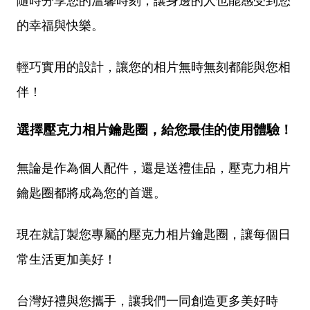
隨時分享您的溫馨時刻，讓身邊的人也能感受到您
的幸福與快樂。
輕巧實用的設計，讓您的相片無時無刻都能與您相
伴！
選擇壓克力相片鑰匙圈，給您最佳的使用體驗！
無論是作為個人配件，還是送禮佳品，壓克力相片
鑰匙圈都將成為您的首選。
現在就訂製您專屬的壓克力相片鑰匙圈，讓每個日
常生活更加美好！
台灣好禮與您攜手，讓我們一同創造更多美好時