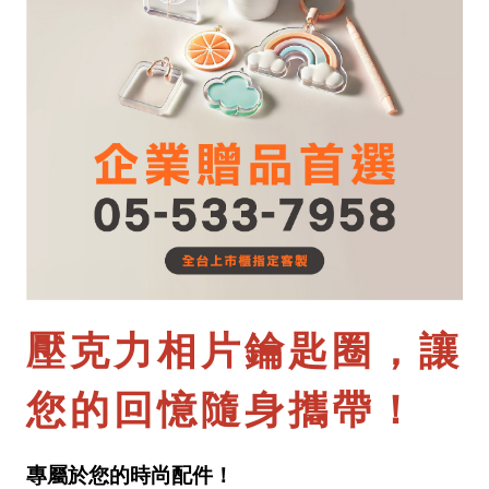
壓克力相片鑰匙圈，讓
您的回憶隨身攜帶！
專屬於您的時尚配件！