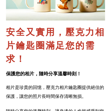
安全又實用，壓克力相
片鑰匙圈滿足您的需
求！
保護您的相片，隨時分享溫馨時刻！
相片是珍貴的回憶，壓克力相片鑰匙圈提供絕佳的
保護，讓您的照片長時間保存清晰無損。