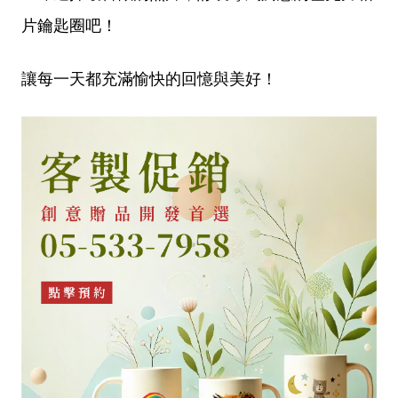
片鑰匙圈吧！
讓每一天都充滿愉快的回憶與美好！