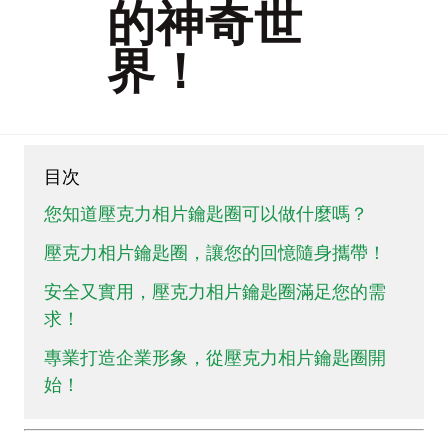
的神奇世
界！
目次
您知道壓克力相片鑰匙圈可以做什麼嗎？
壓克力相片鑰匙圈，讓您的回憶隨身攜帶！
安全又實用，壓克力相片鑰匙圈滿足您的需
求！
專業打造企業形象，從壓克力相片鑰匙圈開
始！