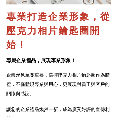
專業打造企業形象，從
壓克力相片鑰匙圈開
始！
專屬企業禮品，展現專業形象！
企業形象至關重要，選擇壓克力相片鑰匙圈作為贈
禮，不僅體現專業與用心，更展現對員工與客戶的
關懷與感謝。
讓您的企業禮品煥然一新，成為廣受好評的宣傳利