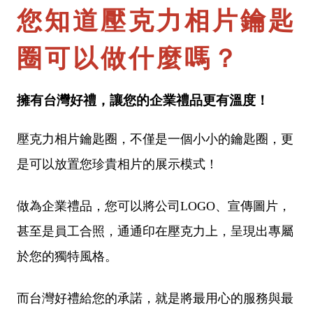
您知道壓克力相片鑰匙
圈可以做什麼嗎？
擁有台灣好禮，讓您的企業禮品更有溫度！
壓克力相片鑰匙圈，不僅是一個小小的鑰匙圈，更
是可以放置您珍貴相片的展示模式！
做為企業禮品，您可以將公司LOGO、宣傳圖片，
甚至是員工合照，通通印在壓克力上，呈現出專屬
於您的獨特風格。
而台灣好禮給您的承諾，就是將最用心的服務與最