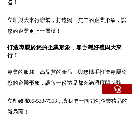
器！
立即與大來行聯繫，打造獨一無二的企業形象，讓
您的企業更上一層樓！
打造專屬於您的企業形象，靠台灣好禮與大來
行！
專業的服務、高品質的產品，與您攜手打造專屬於
您的企業形象，讓每一份禮品都充滿溫度與感動。
立即致電05-533-7958，讓我們一同開創企業禮品的
新局面！