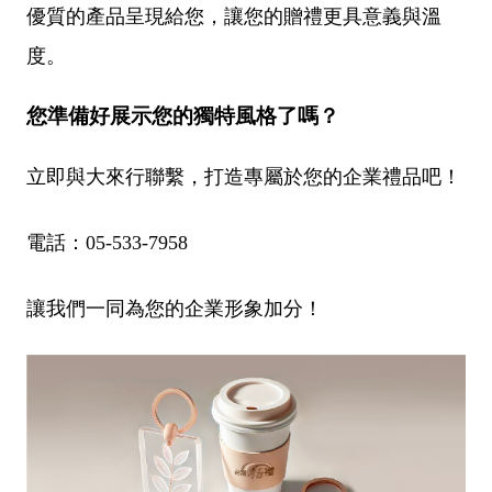
優質的產品呈現給您，讓您的贈禮更具意義與溫
度。
您準備好展示您的獨特風格了嗎？
立即與大來行聯繫，打造專屬於您的企業禮品吧！
電話：05-533-7958
讓我們一同為您的企業形象加分！