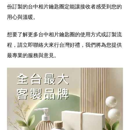
份訂製的台中相片鑰匙圈定能讓接收者感受到您的
用心與溫暖。
想要了解更多台中相片鑰匙圈的使用方式或訂製流
程，請立即聯絡大來行台灣好禮，我們將為您提供
最專業的服務與意見。