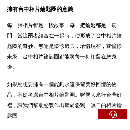
擁有台中相片鑰匙圈的意義
每一張相片都是一段故事，每一把鑰匙都是一扇
門。當這兩者結合在一起時，便形成了台中相片鑰
匙圈的奇妙。無論是懷念過去，珍惜現在，或憧憬
未來，台中相片鑰匙圈都能將每一刻扣留在您身
邊。
如果您想要擁有一個能夠永遠保留美好回憶的物
品，不妨考慮台中相片鑰匙圈。聯繫大來行台灣好
禮，讓我們幫助您製作出屬於您獨一無二的相片鑰
匙圈。