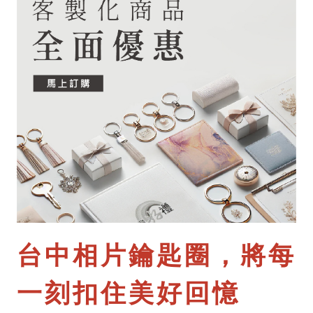
台中相片鑰匙圈，將每
一刻扣住美好回憶