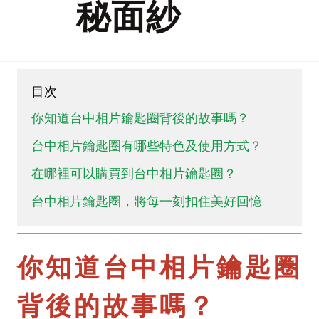
秘面紗
目次
你知道台中相片鑰匙圈背後的故事嗎？
台中相片鑰匙圈有哪些特色及使用方式？
在哪裡可以購買到台中相片鑰匙圈？
台中相片鑰匙圈，將每一刻扣住美好回憶
你知道台中相片鑰匙圈
背後的故事嗎？