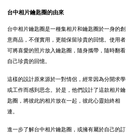
台中相片鑰匙圈的由來
台中相片鑰匙圈是一種集相片和鑰匙圈於一身的創
意商品，不僅實用，更能保留珍貴的回憶。使用者
可將喜愛的照片放入鑰匙圈，隨身攜帶，隨時翻看
自己珍貴的回憶。
這樣的設計原來源於一對情侶，經常因為分開求學
或工作而感到思念。於是，他們設計了這款相片鑰
匙圈，將彼此的相片放在一起，彼此心靈始終相
連。
進一步了解台中相片鑰匙圈，或擁有屬於自己的訂