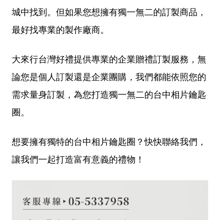
城中找到。但如果您想擁有獨一無二的訂製商品，
最好找專業的製作廠商。
大來行台灣好禮提供專業的企業贈禮訂製服務，無
論您是個人訂製還是企業團購，我們都能依照您的
需求量身訂製，為您打造獨一無二的台中相片鑰匙
圈。
想要擁有獨特的台中相片鑰匙圈？快快聯絡我們，
讓我們一起打造富有意義的禮物！