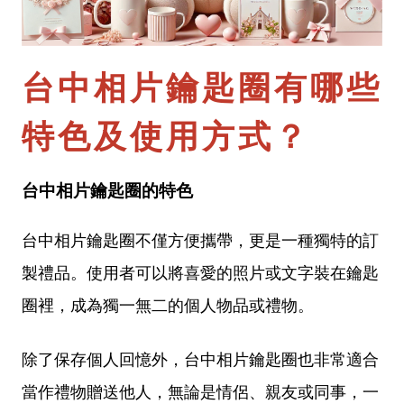
台中相片鑰匙圈有哪些
特色及使用方式？
台中相片鑰匙圈的特色
台中相片鑰匙圈不僅方便攜帶，更是一種獨特的訂
製禮品。使用者可以將喜愛的照片或文字裝在鑰匙
圈裡，成為獨一無二的個人物品或禮物。
除了保存個人回憶外，台中相片鑰匙圈也非常適合
當作禮物贈送他人，無論是情侶、親友或同事，一