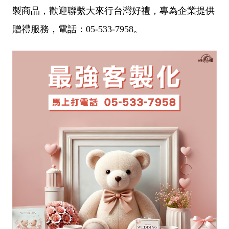
製商品，歡迎聯繫大來行台灣好禮，專為企業提供
贈禮服務，電話：05-533-7958。