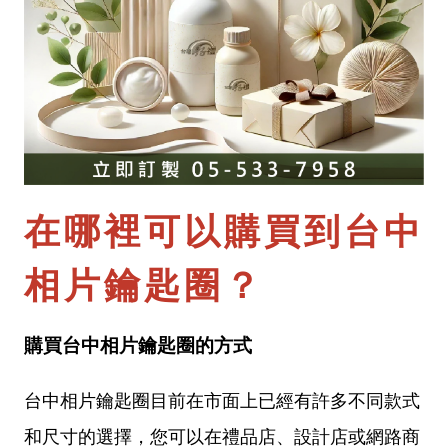
在哪裡可以購買到台中
相片鑰匙圈？
購買台中相片鑰匙圈的方式
台中相片鑰匙圈目前在市面上已經有許多不同款式
和尺寸的選擇，您可以在禮品店、設計店或網路商